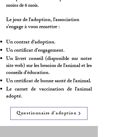
moins de 6 mois.
Le jour de l'adoption, l'association
s'engage à vous remettre :
Un contrat d'adoption.
Un certificat d'engagement.
Un livret conseil (disponible sur notre
site web) sur les besoins de l'animal et les
conseils d'éducation.
Un certificat de bonne santé de l'animal.
Le carnet de vaccination de l'animal
adopté.
Questionnaire d'adoption