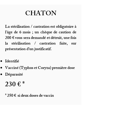
CHATON
La stérilisation / castration est obligatoire à
l’âge de 6 mois ; un chèque de caution de
200 € vous sera demandé et détruit, une fois
la stérilisation / castration faite, sur
présentation d’un justificatif.
Identifié
Vacciné (Typhus et Coryza) première dose
Déparasité
230 € *
* 250
€ si deux doses de vaccin