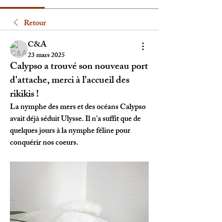
Retour
C&A
23 mars 2025
Calypso a trouvé son nouveau port
d'attache, merci à l'accueil des
rikikis !
La nymphe des mers et des océans Calypso 
avait déjà séduit Ulysse. Il n'a suffit que de 
quelques jours à la nymphe féline pour 
conquérir nos coeurs. 