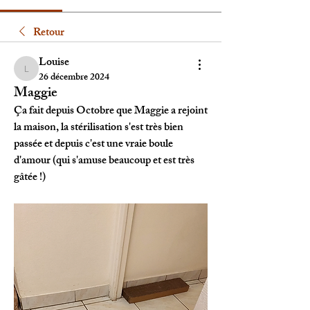
Retour
Louise
Louise
26 décembre 2024
Maggie
Ça fait depuis Octobre que Maggie a rejoint 
la maison, la stérilisation s'est très bien 
passée et depuis c'est une vraie boule 
d'amour (qui s'amuse beaucoup et est très 
gâtée !)